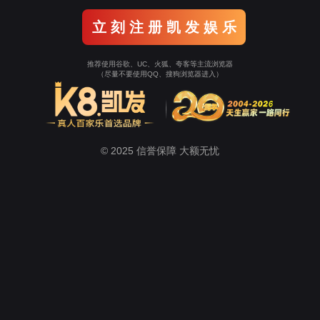
tor伟德中文网站