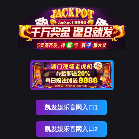
凯发娱乐官网入口1
凯发娱乐官网入口2