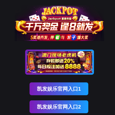
凯发娱乐官网入口1
凯发娱乐官网入口2