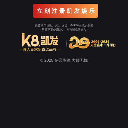
tor伟德中文网站